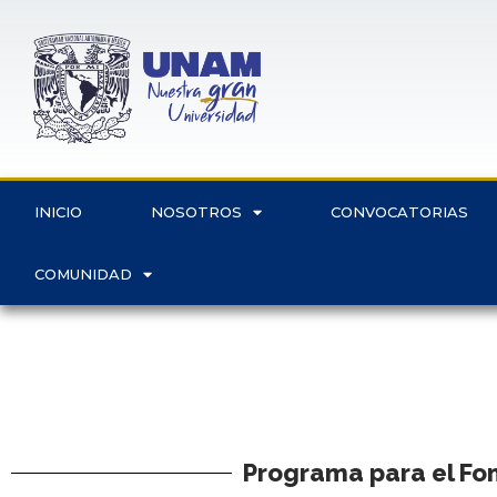
INICIO
NOSOTROS
CONVOCATORIAS
COMUNIDAD
Programa para el Fom