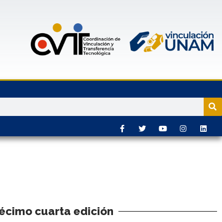
Décimo cuarta edición