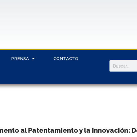
PRENSA
CONTACTO
ento al Patentamiento y la Innovación: 