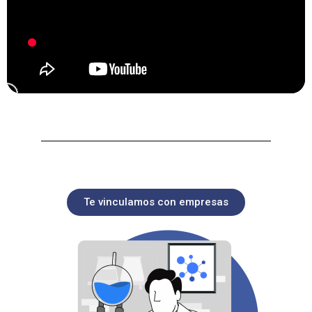
Te vinculamos con empresas