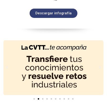
Descargar infografía