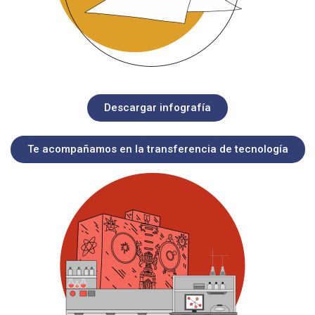
Descargar infografía
Te acompañamos en la transferencia de tecnología