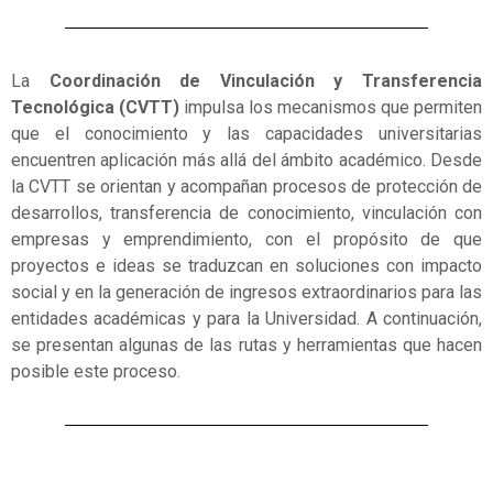
La
Coordinación de Vinculación y Transferencia
Tecnológica (CVTT)
impulsa los mecanismos que permiten
que el conocimiento y las capacidades universitarias
encuentren aplicación más allá del ámbito académico. Desde
la CVTT se orientan y acompañan procesos de protección de
desarrollos, transferencia de conocimiento, vinculación con
empresas y emprendimiento, con el propósito de que
proyectos e ideas se traduzcan en soluciones con impacto
social y en la generación de ingresos extraordinarios para las
entidades académicas y para la Universidad. A continuación,
se presentan algunas de las rutas y herramientas que hacen
posible este proceso.