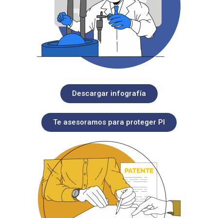
Descargar infografía
Te asesoramos para proteger PI