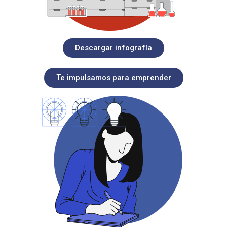
Descargar infografía
Te impulsamos para emprender